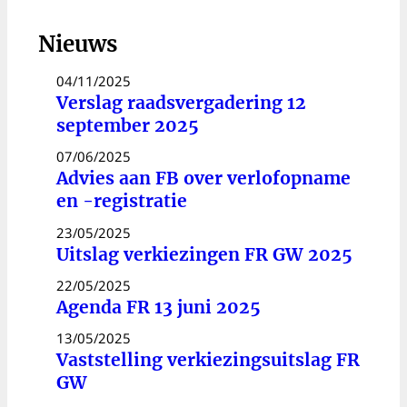
Nieuws
04/11/2025
Verslag raadsvergadering 12
september 2025
07/06/2025
Advies aan FB over verlofopname
en -registratie
23/05/2025
Uitslag verkiezingen FR GW 2025
22/05/2025
Agenda FR 13 juni 2025
13/05/2025
Vaststelling verkiezingsuitslag FR
GW