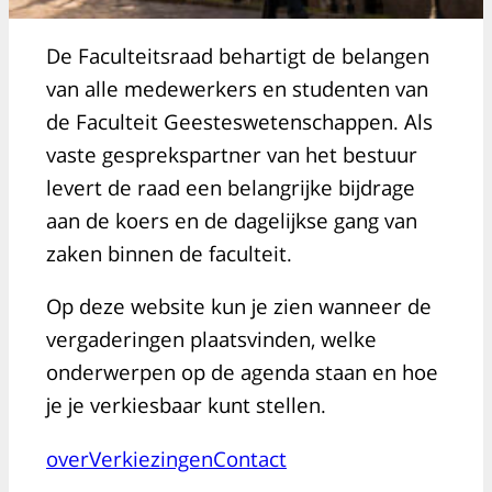
De Faculteitsraad behartigt de belangen
van alle medewerkers en studenten van
de Faculteit Geesteswetenschappen. Als
vaste gesprekspartner van het bestuur
levert de raad een belangrijke bijdrage
aan de koers en de dagelijkse gang van
zaken binnen de faculteit.
Op deze website kun je zien wanneer de
vergaderingen plaatsvinden, welke
onderwerpen op de agenda staan en hoe
je je verkiesbaar kunt stellen.
over
Verkiezingen
Contact