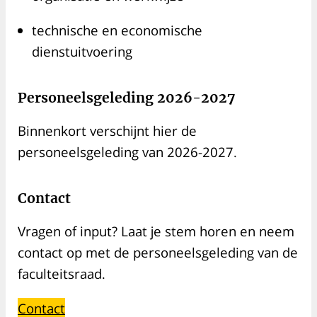
technische en economische
dienstuitvoering
Personeelsgeleding 2026-2027
Binnenkort verschijnt hier de
personeelsgeleding van 2026-2027.
Contact
Vragen of input? Laat je stem horen en neem
contact op met de personeelsgeleding van de
faculteitsraad.
Contact