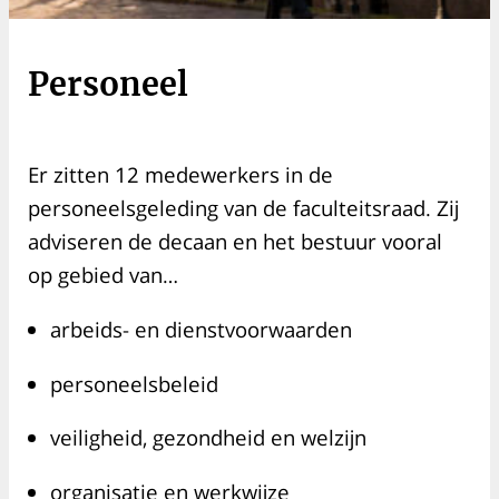
Personeel
Er zitten 12 medewerkers in de
personeelsgeleding van de faculteitsraad. Zij
adviseren de decaan en het bestuur vooral
op gebied van…
arbeids- en dienstvoorwaarden
personeelsbeleid
veiligheid, gezondheid en welzijn
organisatie en werkwijze